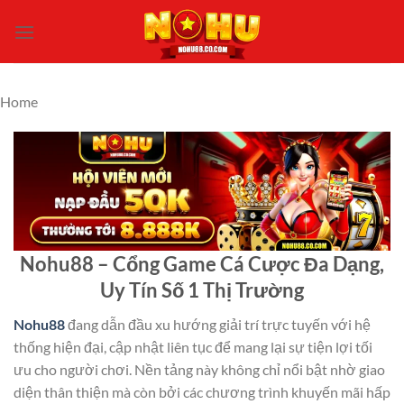
Chuyển
đến
nội
dung
Home
Nohu88 – Cổng Game Cá Cược Đa Dạng,
Uy Tín Số 1 Thị Trường
Nohu88
đang dẫn đầu xu hướng giải trí trực tuyến với hệ
thống hiện đại, cập nhật liên tục để mang lại sự tiện lợi tối
ưu cho người chơi. Nền tảng này không chỉ nổi bật nhờ giao
diện thân thiện mà còn bởi các chương trình khuyến mãi hấp