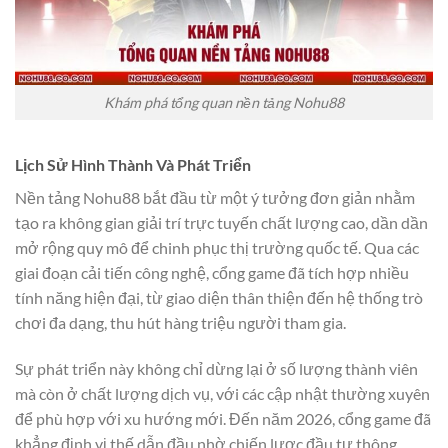
Khám phá tổng quan nền tảng Nohu88
Lịch Sử Hình Thành Và Phát Triển
Nền tảng Nohu88 bắt đầu từ một ý tưởng đơn giản nhằm
tạo ra không gian giải trí trực tuyến chất lượng cao, dần dần
mở rộng quy mô để chinh phục thị trường quốc tế. Qua các
giai đoạn cải tiến công nghệ, cổng game đã tích hợp nhiều
tính năng hiện đại, từ giao diện thân thiện đến hệ thống trò
chơi đa dạng, thu hút hàng triệu người tham gia.
Sự phát triển này không chỉ dừng lại ở số lượng thành viên
mà còn ở chất lượng dịch vụ, với các cập nhật thường xuyên
để phù hợp với xu hướng mới. Đến năm 2026, cổng game đã
khẳng định vị thế dẫn đầu nhờ chiến lược đầu tư thông