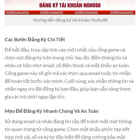
Hướng dẫn đăng ký tài khoản Nohu88
Các Bước Đăng Ký Chi Tiết
Để bắt đầu, truy cập link vào mới nhất của cổng game và
chọn nút đăng ký trên trang chủ. Sau đó, điền thông tin cá
nhân cơ bản như email, số điện thoại và mật khẩu an toàn.
Cổng game này sẽ gửi mã xác thực qua email hoặc tin nhắn
để hoàn tất bước xác minh. Cuối cùng, xác nhận thông tin và
nhận ngay ưu đãi đăng ký ban đầu, giúp bạn sẵn sàng tham
gia các trò chơi ngay lập tức.
Mẹo Để Đăng Ký Nhanh Chóng Và An Toàn
Sử dụng email cá nhân đáng tin cậy để tránh mất mát thông
tin quan trọng từ cổng game. Chọn mật khẩu phức tạp kết
hợp chữ cái, số và ký tự đặc biệt để tăng cường bảo mật.