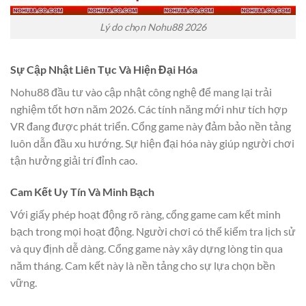
Lý do chọn Nohu88 2026
Sự Cập Nhật Liên Tục Và Hiện Đại Hóa
Nohu88 đầu tư vào cập nhật công nghệ để mang lại trải
nghiệm tốt hơn năm 2026. Các tính năng mới như tích hợp
VR đang được phát triển. Cổng game này đảm bảo nền tảng
luôn dẫn đầu xu hướng. Sự hiện đại hóa này giúp người chơi
tận hưởng giải trí đỉnh cao.
Cam Kết Uy Tín Và Minh Bạch
Với giấy phép hoạt động rõ ràng, cổng game cam kết minh
bạch trong mọi hoạt động. Người chơi có thể kiểm tra lịch sử
và quy định dễ dàng. Cổng game này xây dựng lòng tin qua
năm tháng. Cam kết này là nền tảng cho sự lựa chọn bền
vững.