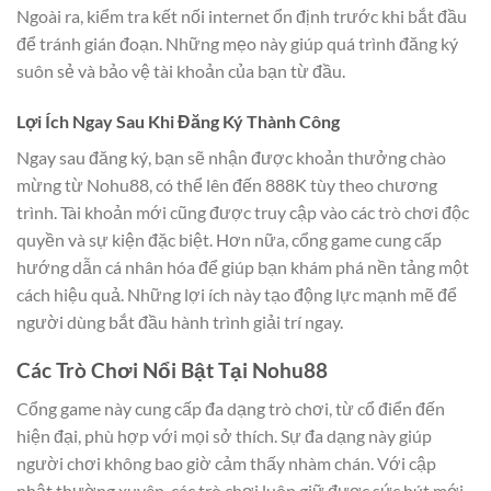
Ngoài ra, kiểm tra kết nối internet ổn định trước khi bắt đầu
để tránh gián đoạn. Những mẹo này giúp quá trình đăng ký
suôn sẻ và bảo vệ tài khoản của bạn từ đầu.
Lợi Ích Ngay Sau Khi Đăng Ký Thành Công
Ngay sau đăng ký, bạn sẽ nhận được khoản thưởng chào
mừng từ Nohu88, có thể lên đến 888K tùy theo chương
trình. Tài khoản mới cũng được truy cập vào các trò chơi độc
quyền và sự kiện đặc biệt. Hơn nữa, cổng game cung cấp
hướng dẫn cá nhân hóa để giúp bạn khám phá nền tảng một
cách hiệu quả. Những lợi ích này tạo động lực mạnh mẽ để
người dùng bắt đầu hành trình giải trí ngay.
Các Trò Chơi Nổi Bật Tại Nohu88
Cổng game này cung cấp đa dạng trò chơi, từ cổ điển đến
hiện đại, phù hợp với mọi sở thích. Sự đa dạng này giúp
người chơi không bao giờ cảm thấy nhàm chán. Với cập
nhật thường xuyên, các trò chơi luôn giữ được sức hút mới