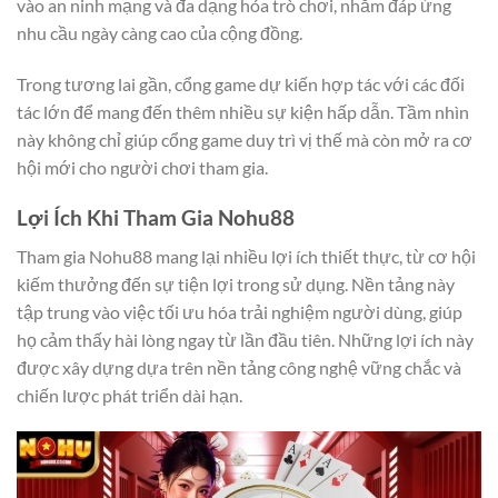
vào an ninh mạng và đa dạng hóa trò chơi, nhằm đáp ứng
nhu cầu ngày càng cao của cộng đồng.
Trong tương lai gần, cổng game dự kiến hợp tác với các đối
tác lớn để mang đến thêm nhiều sự kiện hấp dẫn. Tầm nhìn
này không chỉ giúp cổng game duy trì vị thế mà còn mở ra cơ
hội mới cho người chơi tham gia.
Lợi Ích Khi Tham Gia Nohu88
Tham gia Nohu88 mang lại nhiều lợi ích thiết thực, từ cơ hội
kiếm thưởng đến sự tiện lợi trong sử dụng. Nền tảng này
tập trung vào việc tối ưu hóa trải nghiệm người dùng, giúp
họ cảm thấy hài lòng ngay từ lần đầu tiên. Những lợi ích này
được xây dựng dựa trên nền tảng công nghệ vững chắc và
chiến lược phát triển dài hạn.