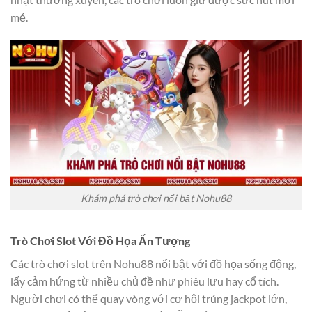
mẻ.
Khám phá trò chơi nổi bật Nohu88
Trò Chơi Slot Với Đồ Họa Ấn Tượng
Các trò chơi slot trên Nohu88 nổi bật với đồ họa sống động,
lấy cảm hứng từ nhiều chủ đề như phiêu lưu hay cổ tích.
Người chơi có thể quay vòng với cơ hội trúng jackpot lớn,